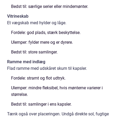
Bedst til: særlige serier eller mindemønter.
Vitrineskab
Et vægskab med hylder og låge.
Fordele: god plads, stærk beskyttelse.
Ulemper: fylder mere og er dyrere.
Bedst til: store samlinger.
Ramme med indlæg
Flad ramme med udskåret skum til kapsler.
Fordele: stramt og flot udtryk.
Ulemper: mindre fleksibel, hvis mønterne varierer i
størrelse.
Bedst til: samlinger i ens kapsler.
Tænk også over placeringen. Undgå direkte sol, fugtige