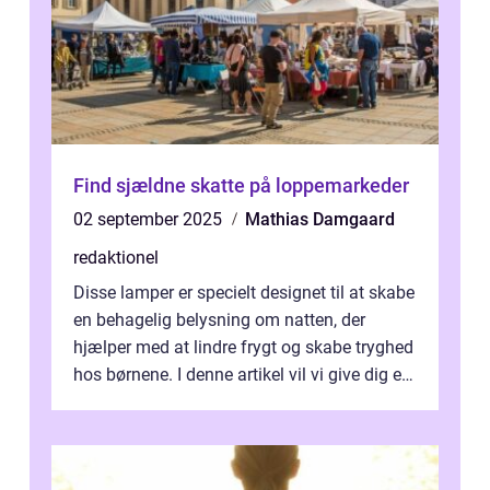
Find sjældne skatte på loppemarkeder
02 september 2025
Mathias Damgaard
redaktionel
Disse lamper er specielt designet til at skabe
en behagelig belysning om natten, der
hjælper med at lindre frygt og skabe tryghed
hos børnene. I denne artikel vil vi give dig en
dybdegående forståelse...