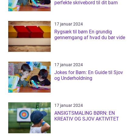
perfekte skrivebord til dit barn
17 januar 2024
Rygsæk til børn En grundig
gennemgang af hvad du bør vide
17 januar 2024
Jokes for Børn: En Guide til Sjov
og Underholdning
17 januar 2024
ANSIGTSMALING BØRN: EN
KREATIV OG SJOV AKTIVITET