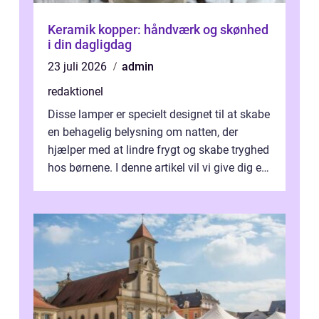
Keramik kopper: håndværk og skønhed
i din dagligdag
23 juli 2026
admin
redaktionel
Disse lamper er specielt designet til at skabe
en behagelig belysning om natten, der
hjælper med at lindre frygt og skabe tryghed
hos børnene. I denne artikel vil vi give dig en
dybdegående forståelse...