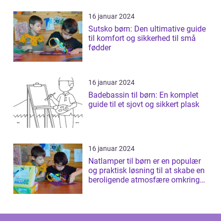
16 januar 2024
Sutsko børn: Den ultimative guide
til komfort og sikkerhed til små
fødder
16 januar 2024
Badebassin til børn: En komplet
guide til et sjovt og sikkert plask
16 januar 2024
Natlamper til børn er en populær
og praktisk løsning til at skabe en
beroligende atmosfære omkring
b...