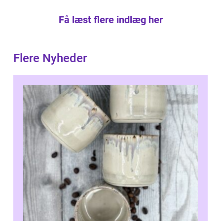
Få læst flere indlæg her
Flere Nyheder