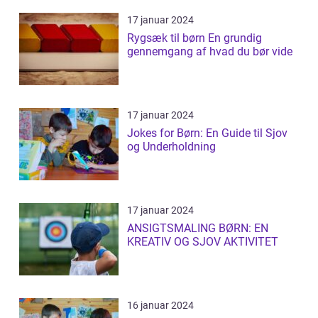
17 januar 2024
Rygsæk til børn En grundig
gennemgang af hvad du bør vide
17 januar 2024
Jokes for Børn: En Guide til Sjov
og Underholdning
17 januar 2024
ANSIGTSMALING BØRN: EN
KREATIV OG SJOV AKTIVITET
16 januar 2024