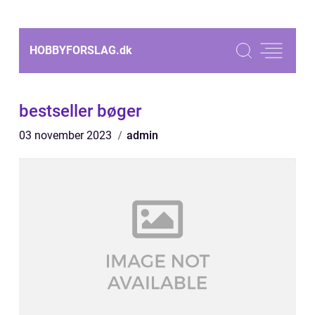
HOBBYFORSLAG.
dk
bestseller bøger
03 november 2023
admin