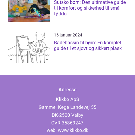
Sutsko børn: Den ultimative guide
til komfort og sikkerhed til små
fødder
16 januar 2024
Badebassin til børn: En komplet
guide til et sjovt og sikkert plask
Adresse
web:
www.klikko.dk