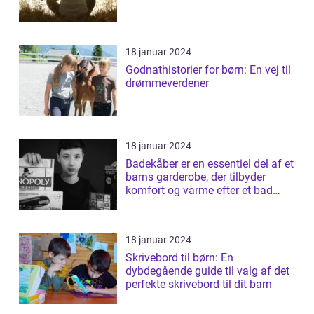
18 januar 2024
Godnathistorier for børn: En vej til
drømmeverdener
18 januar 2024
Badekåber er en essentiel del af et
barns garderobe, der tilbyder
komfort og varme efter et bad
elle...
18 januar 2024
Skrivebord til børn: En
dybdegående guide til valg af det
perfekte skrivebord til dit barn