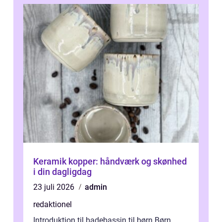
Keramik kopper: håndværk og skønhed
i din dagligdag
23 juli 2026
admin
redaktionel
Introduktion til badebassin til børn Børn