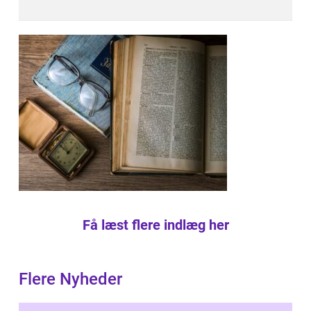
Få læst flere indlæg her
Flere Nyheder