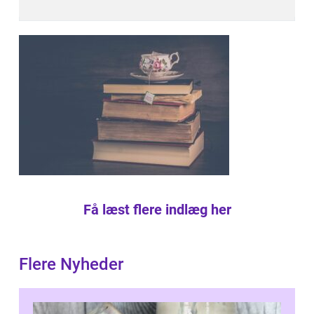
Få læst flere indlæg her
Flere Nyheder