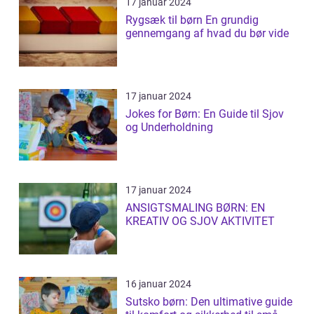
17 januar 2024
Rygsæk til børn En grundig
gennemgang af hvad du bør vide
17 januar 2024
Jokes for Børn: En Guide til Sjov
og Underholdning
17 januar 2024
ANSIGTSMALING BØRN: EN
KREATIV OG SJOV AKTIVITET
16 januar 2024
Sutsko børn: Den ultimative guide