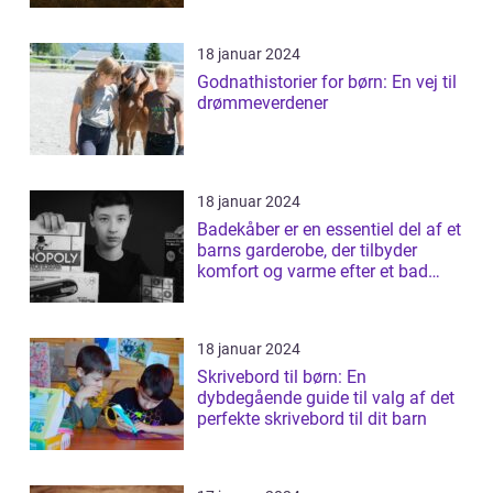
18 januar 2024
Godnathistorier for børn: En vej til
drømmeverdener
18 januar 2024
Badekåber er en essentiel del af et
barns garderobe, der tilbyder
komfort og varme efter et bad
elle...
18 januar 2024
Skrivebord til børn: En
dybdegående guide til valg af det
perfekte skrivebord til dit barn