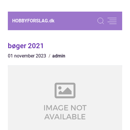
HOBBYFORSLAG.
dk
bøger 2021
01 november 2023
admin