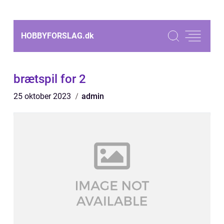
HOBBYFORSLAG.
dk
brætspil for 2
25 oktober 2023
admin