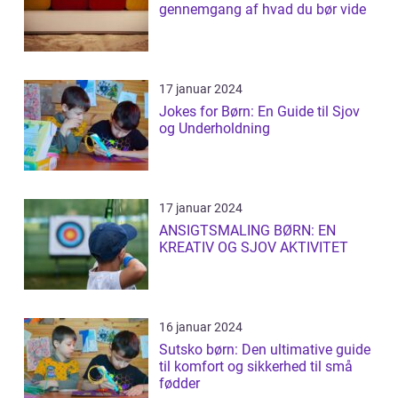
gennemgang af hvad du bør vide
17 januar 2024
Jokes for Børn: En Guide til Sjov
og Underholdning
17 januar 2024
ANSIGTSMALING BØRN: EN
KREATIV OG SJOV AKTIVITET
16 januar 2024
Sutsko børn: Den ultimative guide
til komfort og sikkerhed til små
fødder