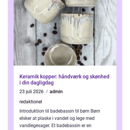
Keramik kopper: håndværk og skønhed
i din dagligdag
23 juli 2026
admin
redaktionel
Introduktion til badebassin til børn Børn
elsker at plaske i vandet og lege med
vandlegesager. Et badebassin er en