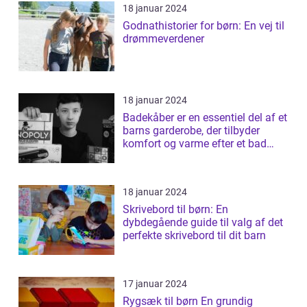
18 januar 2024
Godnathistorier for børn: En vej til
drømmeverdener
18 januar 2024
Badekåber er en essentiel del af et
barns garderobe, der tilbyder
komfort og varme efter et bad
elle...
18 januar 2024
Skrivebord til børn: En
dybdegående guide til valg af det
perfekte skrivebord til dit barn
17 januar 2024
Rygsæk til børn En grundig