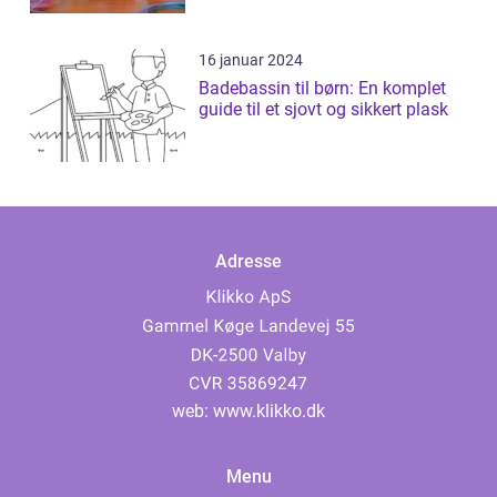
16 januar 2024
Badebassin til børn: En komplet
guide til et sjovt og sikkert plask
Adresse
web:
www.klikko.dk
Menu