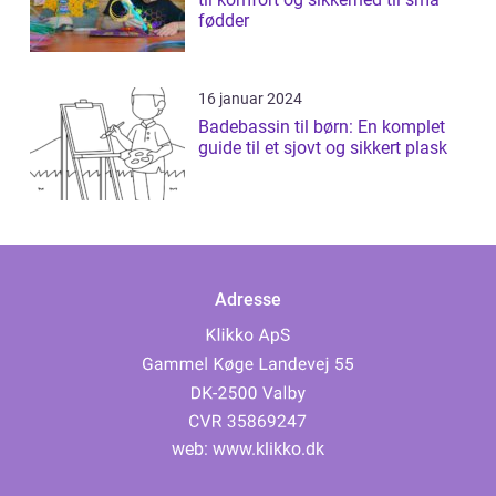
fødder
16 januar 2024
Badebassin til børn: En komplet
guide til et sjovt og sikkert plask
Adresse
web:
www.klikko.dk