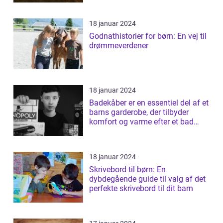
18 januar 2024
Godnathistorier for børn: En vej til
drømmeverdener
18 januar 2024
Badekåber er en essentiel del af et
barns garderobe, der tilbyder
komfort og varme efter et bad
elle...
18 januar 2024
Skrivebord til børn: En
dybdegående guide til valg af det
perfekte skrivebord til dit barn