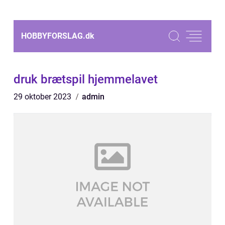
HOBBYFORSLAG.
dk
druk brætspil hjemmelavet
29 oktober 2023
admin