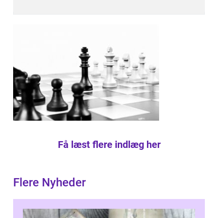
Få læst flere indlæg her
Flere Nyheder