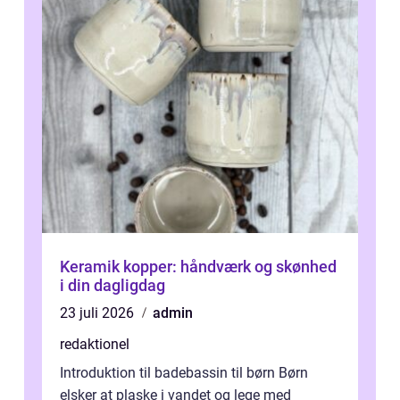
Keramik kopper: håndværk og skønhed
i din dagligdag
23 juli 2026
admin
redaktionel
Introduktion til badebassin til børn Børn
elsker at plaske i vandet og lege med