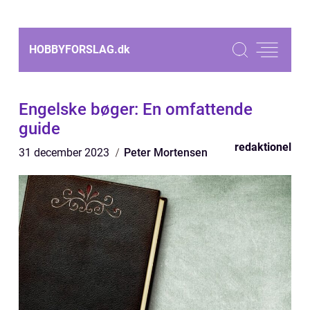
HOBBYFORSLAG.
dk
Engelske bøger: En omfattende
guide
redaktionel
31 december 2023
Peter Mortensen