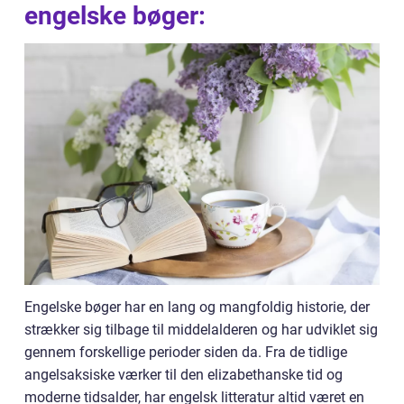
engelske bøger:
Engelske bøger har en lang og mangfoldig historie, der
strækker sig tilbage til middelalderen og har udviklet sig
gennem forskellige perioder siden da. Fra de tidlige
angelsaksiske værker til den elizabethanske tid og
moderne tidsalder, har engelsk litteratur altid været en