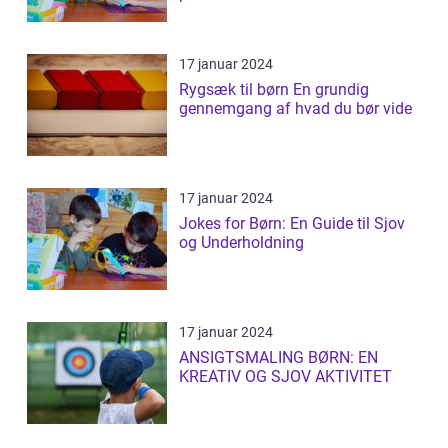
17 januar 2024
Rygsæk til børn En grundig
gennemgang af hvad du bør vide
17 januar 2024
Jokes for Børn: En Guide til Sjov
og Underholdning
17 januar 2024
ANSIGTSMALING BØRN: EN
KREATIV OG SJOV AKTIVITET