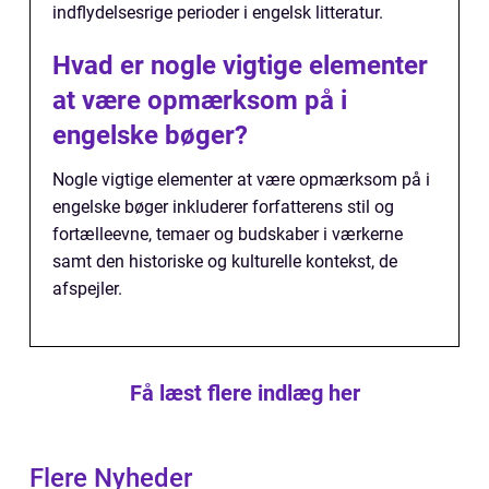
indflydelsesrige perioder i engelsk litteratur.
Hvad er nogle vigtige elementer
at være opmærksom på i
engelske bøger?
Nogle vigtige elementer at være opmærksom på i
engelske bøger inkluderer forfatterens stil og
fortælleevne, temaer og budskaber i værkerne
samt den historiske og kulturelle kontekst, de
afspejler.
Få læst flere indlæg her
Flere Nyheder