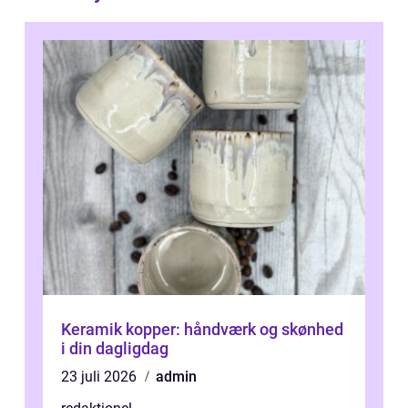
Keramik kopper: håndværk og skønhed
i din dagligdag
23 juli 2026
admin