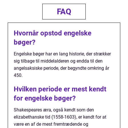
FAQ
Hvornår opstod engelske
bøger?
Engelske bøger har en lang historie, der strækker
sig tilbage til middelalderen og endda til den
angelsaksiske periode, der begyndte omkring år
450.
Hvilken periode er mest kendt
for engelske bøger?
Shakespeares æra, også kendt som den
elizabethanske tid (1558-1603), er kendt for at
være en af de mest fremtrædende og