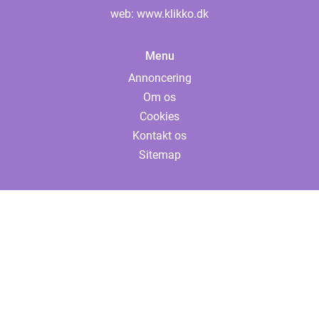
web:
www.klikko.dk
Menu
Annoncering
Om os
Cookies
Kontakt os
Sitemap