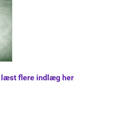
 læst flere indlæg her