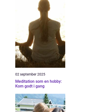
02 september 2025
Meditation som en hobby:
Kom godt i gang