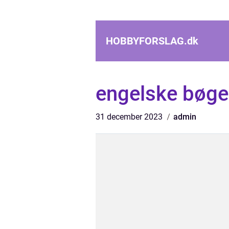
HOBBYFORSLAG.
dk
engelske bøge
31 december 2023
admin