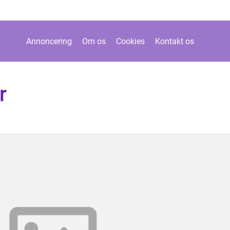
Annoncering
Om os
Cookies
Kontakt os
r