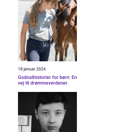
18 januar 2024
Godnathistorier for børn: En
vej til drømmeverdener