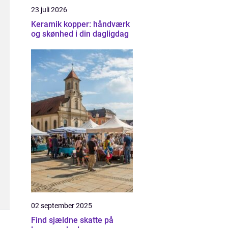
23 juli 2026
Keramik kopper: håndværk
og skønhed i din dagligdag
02 september 2025
Find sjældne skatte på