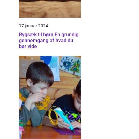
17 januar 2024
Rygsæk til børn En grundig
gennemgang af hvad du
bør vide