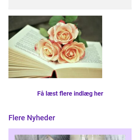
Få læst flere indlæg her
Flere Nyheder