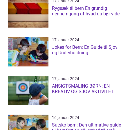
17 januar 2024
Rygsæk til børn En grundig
gennemgang af hvad du bør vide
17 januar 2024
Jokes for Børn: En Guide til Sjov
og Underholdning
17 januar 2024
ANSIGTSMALING BØRN: EN
KREATIV OG SJOV AKTIVITET
16 januar 2024
Sutsko børn: Den ultimative guide