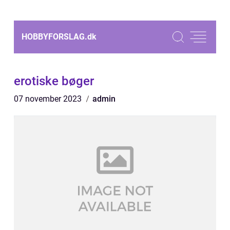
HOBBYFORSLAG.
dk
erotiske bøger
07 november 2023
admin