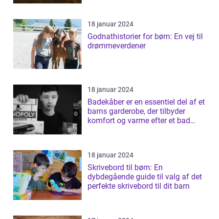
18 januar 2024
Godnathistorier for børn: En vej til
drømmeverdener
18 januar 2024
Badekåber er en essentiel del af et
barns garderobe, der tilbyder
komfort og varme efter et bad
elle...
18 januar 2024
Skrivebord til børn: En
dybdegående guide til valg af det
perfekte skrivebord til dit barn