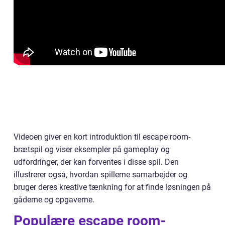
Videoen giver en kort introduktion til escape room-
brætspil og viser eksempler på gameplay og
udfordringer, der kan forventes i disse spil. Den
illustrerer også, hvordan spillerne samarbejder og
bruger deres kreative tænkning for at finde løsningen på
gåderne og opgaverne.
Populære escape room-