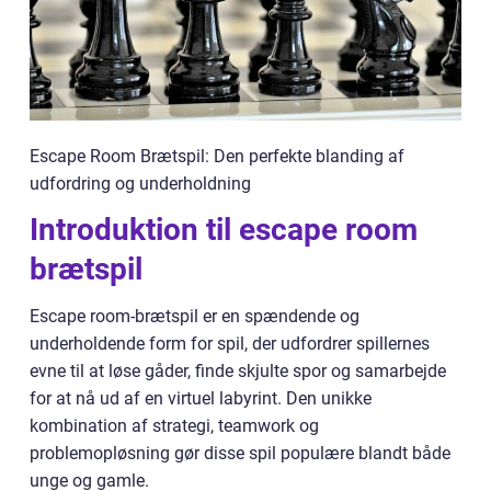
Escape Room Brætspil: Den perfekte blanding af
udfordring og underholdning
Introduktion til escape room
brætspil
Escape room-brætspil er en spændende og
underholdende form for spil, der udfordrer spillernes
evne til at løse gåder, finde skjulte spor og samarbejde
for at nå ud af en virtuel labyrint. Den unikke
kombination af strategi, teamwork og
problemopløsning gør disse spil populære blandt både
unge og gamle.