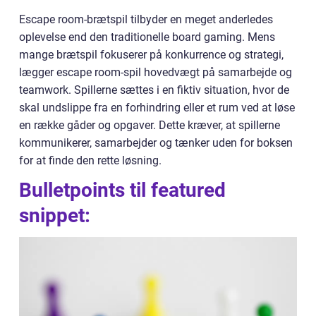
Escape room-brætspil tilbyder en meget anderledes
oplevelse end den traditionelle board gaming. Mens
mange brætspil fokuserer på konkurrence og strategi,
lægger escape room-spil hovedvægt på samarbejde og
teamwork. Spillerne sættes i en fiktiv situation, hvor de
skal undslippe fra en forhindring eller et rum ved at løse
en række gåder og opgaver. Dette kræver, at spillerne
kommunikerer, samarbejder og tænker uden for boksen
for at finde den rette løsning.
Bulletpoints til featured
snippet: