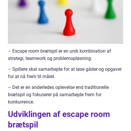
– Escape room brætspil er en unik kombination af
strategi, teamwork og problemopløsning.
– Spillere skal samarbejde for at løse gåder og opgaver
for at nå frem til målet.
– Det er en anderledes oplevelse end traditionelle
brætspil og fokuserer på samarbejde frem for
konkurrence.
Udviklingen af escape room
brætspil