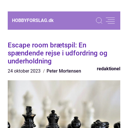
HOBBYFORSLAG.
dk
Escape room brætspil: En
spændende rejse i udfordring og
underholdning
redaktionel
24 oktober 2023
Peter Mortensen