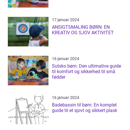
17 januar 2024
ANSIGTSMALING BØRN: EN
KREATIV OG SJOV AKTIVITET
16 januar 2024
Sutsko børn: Den ultimative guide
til komfort og sikkerhed til små
fødder
16 januar 2024
Badebassin til børn: En komplet
guide til et sjovt og sikkert plask