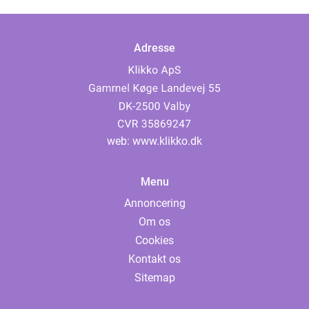
Adresse
web:
www.klikko.dk
Menu
Annoncering
Om os
Cookies
Kontakt os
Sitemap