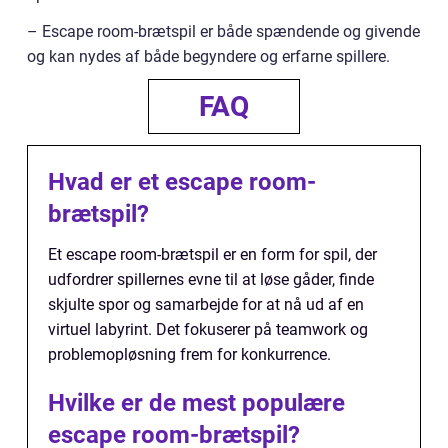
– Escape room-brætspil er både spændende og givende
og kan nydes af både begyndere og erfarne spillere.
FAQ
Hvad er et escape room-
brætspil?
Et escape room-brætspil er en form for spil, der
udfordrer spillernes evne til at løse gåder, finde
skjulte spor og samarbejde for at nå ud af en
virtuel labyrint. Det fokuserer på teamwork og
problemopløsning frem for konkurrence.
Hvilke er de mest populære
escape room-brætspil?