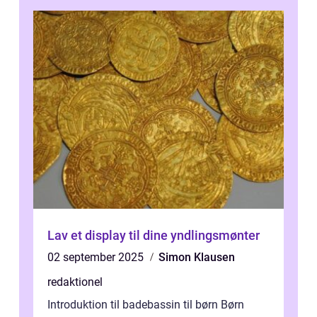
me...
Lav et display til dine yndlingsmønter
02 september 2025
Simon Klausen
redaktionel
Introduktion til badebassin til børn Børn