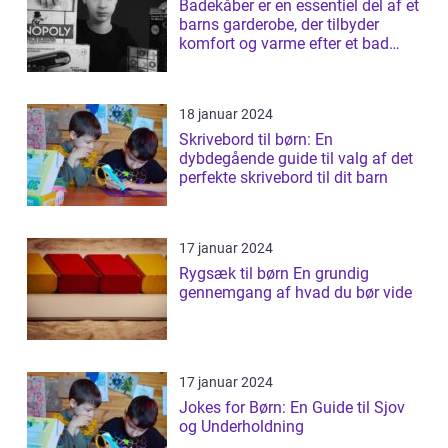
Badekåber er en essentiel del af et
barns garderobe, der tilbyder
komfort og varme efter et bad
elle...
18 januar 2024
Skrivebord til børn: En
dybdegående guide til valg af det
perfekte skrivebord til dit barn
17 januar 2024
Rygsæk til børn En grundig
gennemgang af hvad du bør vide
17 januar 2024
Jokes for Børn: En Guide til Sjov
og Underholdning