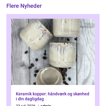
Flere Nyheder
Keramik kopper: håndværk og skønhed
i din dagligdag