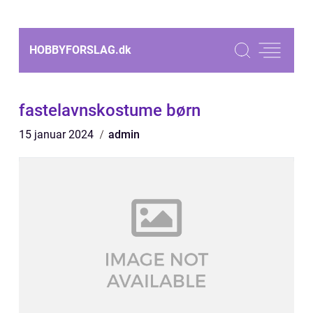
HOBBYFORSLAG.
dk
fastelavnskostume børn
15 januar 2024
admin