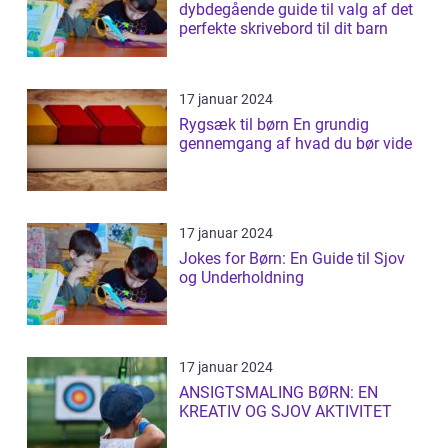
dybdegående guide til valg af det
perfekte skrivebord til dit barn
17 januar 2024
Rygsæk til børn En grundig
gennemgang af hvad du bør vide
17 januar 2024
Jokes for Børn: En Guide til Sjov
og Underholdning
17 januar 2024
ANSIGTSMALING BØRN: EN
KREATIV OG SJOV AKTIVITET