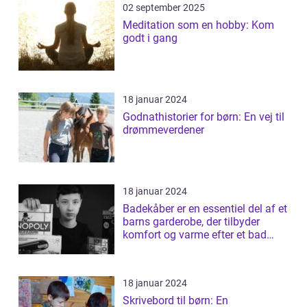
02 september 2025
Meditation som en hobby: Kom
godt i gang
18 januar 2024
Godnathistorier for børn: En vej til
drømmeverdener
18 januar 2024
Badekåber er en essentiel del af et
barns garderobe, der tilbyder
komfort og varme efter et bad
elle...
18 januar 2024
Skrivebord til børn: En