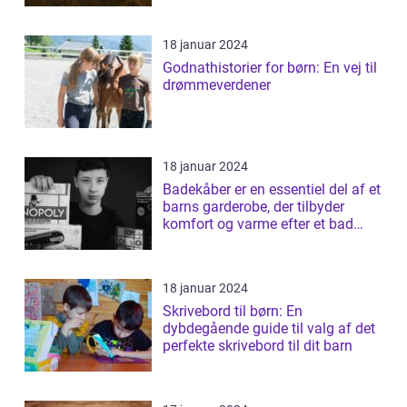
18 januar 2024
Godnathistorier for børn: En vej til
drømmeverdener
18 januar 2024
Badekåber er en essentiel del af et
barns garderobe, der tilbyder
komfort og varme efter et bad
elle...
18 januar 2024
Skrivebord til børn: En
dybdegående guide til valg af det
perfekte skrivebord til dit barn