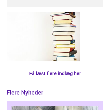
Få læst flere indlæg her
Flere Nyheder