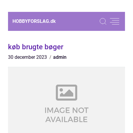
HOBBYFORSLAG.
dk
køb brugte bøger
30 december 2023
admin