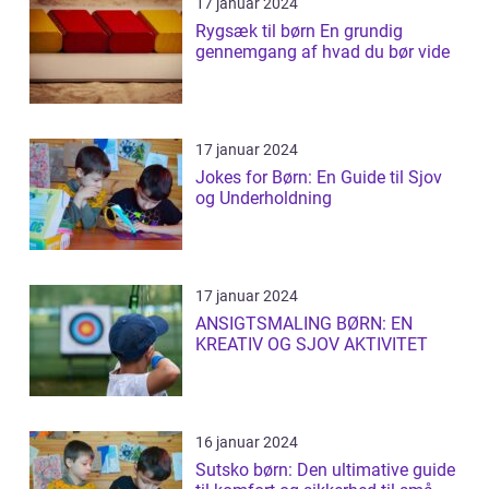
17 januar 2024
Rygsæk til børn En grundig
gennemgang af hvad du bør vide
17 januar 2024
Jokes for Børn: En Guide til Sjov
og Underholdning
17 januar 2024
ANSIGTSMALING BØRN: EN
KREATIV OG SJOV AKTIVITET
16 januar 2024
Sutsko børn: Den ultimative guide