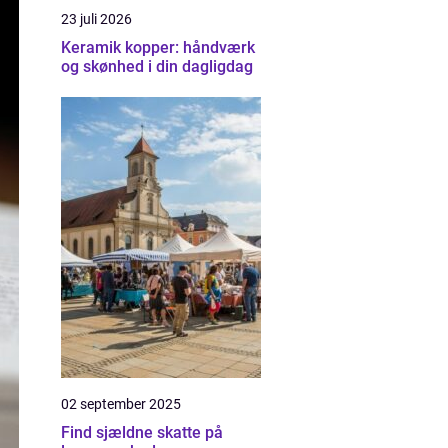
23 juli 2026
Keramik kopper: håndværk
og skønhed i din dagligdag
02 september 2025
Find sjældne skatte på