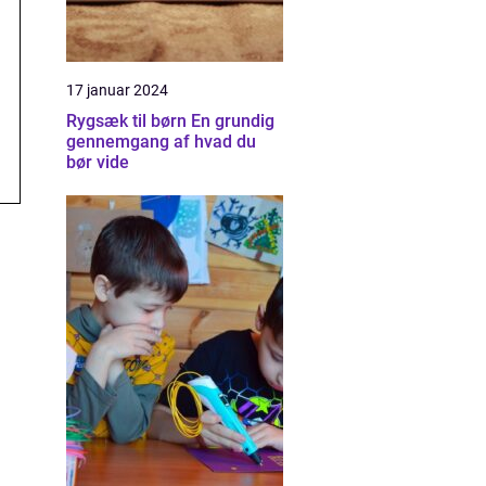
17 januar 2024
Rygsæk til børn En grundig
gennemgang af hvad du
bør vide