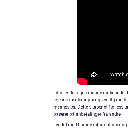
I dag er der også mange muligheder 
sociale mediegrupper giver dig mulig
mennesker. Dette skaber et fællesska
baseret på anbefalinger fra andre.
I en tid med hurtige informationer o