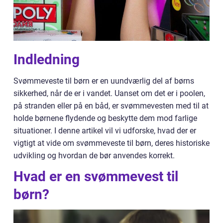
Indledning
Svømmeveste til børn er en uundværlig del af børns
sikkerhed, når de er i vandet. Uanset om det er i poolen,
på stranden eller på en båd, er svømmevesten med til at
holde børnene flydende og beskytte dem mod farlige
situationer. I denne artikel vil vi udforske, hvad der er
vigtigt at vide om svømmeveste til børn, deres historiske
udvikling og hvordan de bør anvendes korrekt.
Hvad er en svømmevest til
børn?