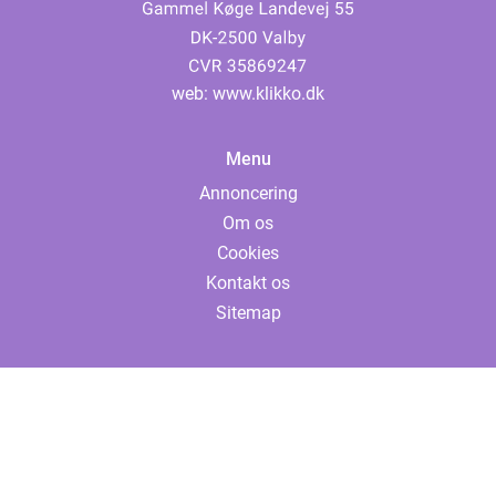
web:
www.klikko.dk
Menu
Annoncering
Om os
Cookies
Kontakt os
Sitemap