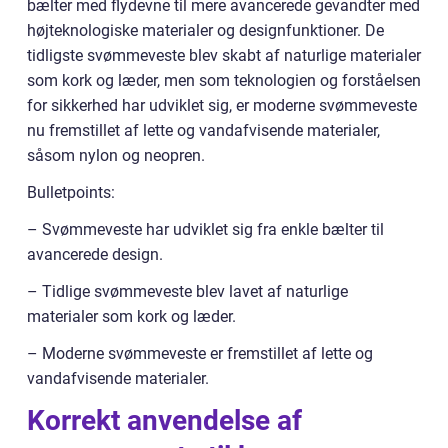
bælter med flydevne til mere avancerede gevandter med
højteknologiske materialer og designfunktioner. De
tidligste svømmeveste blev skabt af naturlige materialer
som kork og læder, men som teknologien og forståelsen
for sikkerhed har udviklet sig, er moderne svømmeveste
nu fremstillet af lette og vandafvisende materialer,
såsom nylon og neopren.
Bulletpoints:
– Svømmeveste har udviklet sig fra enkle bælter til
avancerede design.
– Tidlige svømmeveste blev lavet af naturlige
materialer som kork og læder.
– Moderne svømmeveste er fremstillet af lette og
vandafvisende materialer.
Korrekt anvendelse af