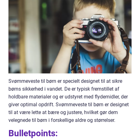
Svømmeveste til børn er specielt designet til at sikre
børns sikkerhed i vandet. De er typisk fremstillet af
holdbare materialer og er udstyret med flydemidler, der
giver optimal opdrift. Svømmeveste til børn er designet
til at være lette at bære og justere, hvilket gør dem
velegnede til børn i forskellige aldre og størrelser.
Bulletpoints: