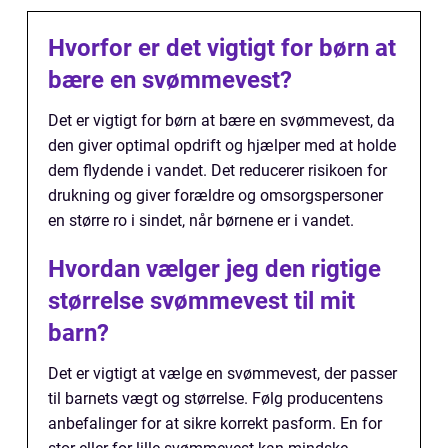
Hvorfor er det vigtigt for børn at
bære en svømmevest?
Det er vigtigt for børn at bære en svømmevest, da
den giver optimal opdrift og hjælper med at holde
dem flydende i vandet. Det reducerer risikoen for
drukning og giver forældre og omsorgspersoner
en større ro i sindet, når børnene er i vandet.
Hvordan vælger jeg den rigtige
størrelse svømmevest til mit
barn?
Det er vigtigt at vælge en svømmevest, der passer
til barnets vægt og størrelse. Følg producentens
anbefalinger for at sikre korrekt pasform. En for