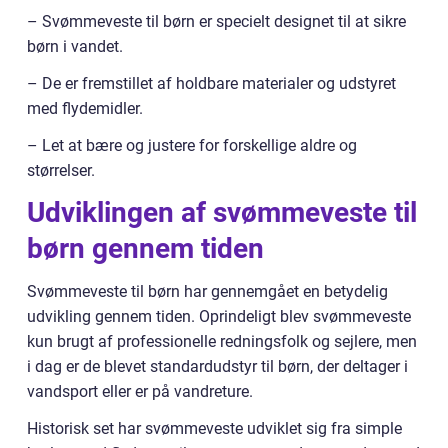
– Svømmeveste til børn er specielt designet til at sikre
børn i vandet.
– De er fremstillet af holdbare materialer og udstyret
med flydemidler.
– Let at bære og justere for forskellige aldre og
størrelser.
Udviklingen af svømmeveste til
børn gennem tiden
Svømmeveste til børn har gennemgået en betydelig
udvikling gennem tiden. Oprindeligt blev svømmeveste
kun brugt af professionelle redningsfolk og sejlere, men
i dag er de blevet standardudstyr til børn, der deltager i
vandsport eller er på vandreture.
Historisk set har svømmeveste udviklet sig fra simple