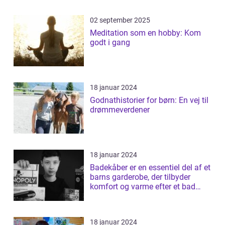
02 september 2025
Meditation som en hobby: Kom
godt i gang
18 januar 2024
Godnathistorier for børn: En vej til
drømmeverdener
18 januar 2024
Badekåber er en essentiel del af et
barns garderobe, der tilbyder
komfort og varme efter et bad
elle...
18 januar 2024