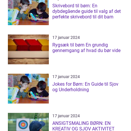
Skrivebord til børn: En
dybdegående guide til valg af det
perfekte skrivebord til dit barn
17 januar 2024
Rygsæk til børn En grundig
gennemgang af hvad du bør vide
17 januar 2024
Jokes for Børn: En Guide til Sjov
og Underholdning
17 januar 2024
ANSIGTSMALING BØRN: EN
KREATIV OG SJOV AKTIVITET