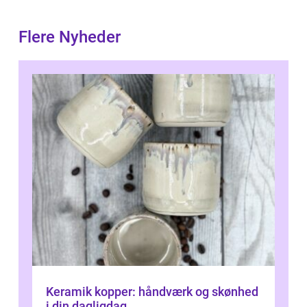
Flere Nyheder
Keramik kopper: håndværk og skønhed
i din dagligdag