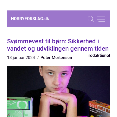
HOBBYFORSLAG.
dk
Svømmevest til børn: Sikkerhed i
vandet og udviklingen gennem tiden
redaktionel
13 januar 2024
Peter Mortensen