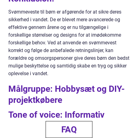
Svømmeveste til børn er afgørende for at sikre deres
sikkerhed i vandet. De er blevet mere avancerede og
effektive gennem årene og er nu tilgængelige i
forskellige størrelser og designs for at imødekomme
forskellige behov. Ved at anvende en svømmevest
korrekt og følge de anbefalede retningslinjer, kan
forældre og omsorgspersoner give deres børn den bedst
mulige beskyttelse og samtidig skabe en tryg og sikker
oplevelse i vandet.
Målgruppe: Hobbysæt og DIY-
projektkøbere
Tone of voice: Informativ
FAQ