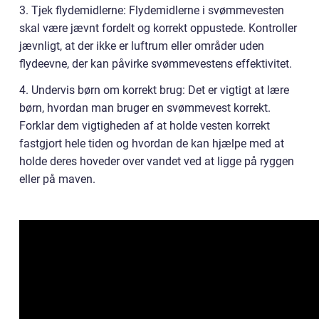
3. Tjek flydemidlerne: Flydemidlerne i svømmevesten
skal være jævnt fordelt og korrekt oppustede. Kontroller
jævnligt, at der ikke er luftrum eller områder uden
flydeevne, der kan påvirke svømmevestens effektivitet.
4. Undervis børn om korrekt brug: Det er vigtigt at lære
børn, hvordan man bruger en svømmevest korrekt.
Forklar dem vigtigheden af at holde vesten korrekt
fastgjort hele tiden og hvordan de kan hjælpe med at
holde deres hoveder over vandet ved at ligge på ryggen
eller på maven.