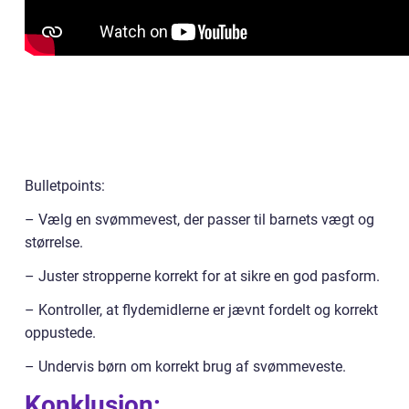
Bulletpoints:
– Vælg en svømmevest, der passer til barnets vægt og
størrelse.
– Juster stropperne korrekt for at sikre en god pasform.
– Kontroller, at flydemidlerne er jævnt fordelt og korrekt
oppustede.
– Undervis børn om korrekt brug af svømmeveste.
Konklusion: