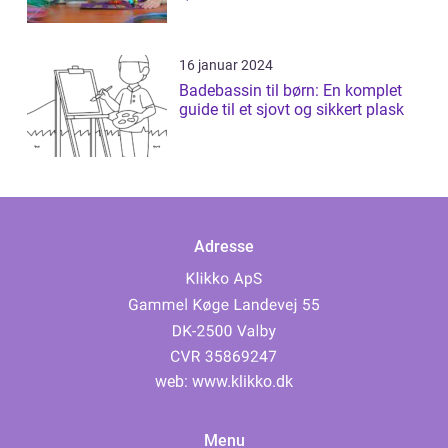
16 januar 2024
Badebassin til børn: En komplet
guide til et sjovt og sikkert plask
Adresse
web:
www.klikko.dk
Menu