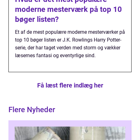
moderne mesterværk på top 10
bøger listen?
Et af de mest populære moderne mesterværker på
top 10 bøger listen er J.K. Rowlings Harry Potter-
serie, der har taget verden med storm og vækker
læsernes fantasi og eventyrlige sind.
Få læst flere indlæg her
Flere Nyheder