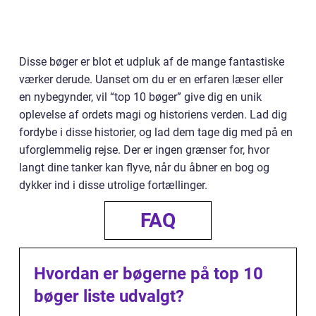
Disse bøger er blot et udpluk af de mange fantastiske
værker derude. Uanset om du er en erfaren læser eller
en nybegynder, vil “top 10 bøger” give dig en unik
oplevelse af ordets magi og historiens verden. Lad dig
fordybe i disse historier, og lad dem tage dig med på en
uforglemmelig rejse. Der er ingen grænser for, hvor
langt dine tanker kan flyve, når du åbner en bog og
dykker ind i disse utrolige fortællinger.
FAQ
Hvordan er bøgerne på top 10
bøger liste udvalgt?