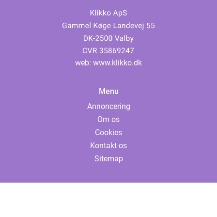
web:
www.klikko.dk
Menu
Annoncering
Om os
Cookies
Kontakt os
Sitemap