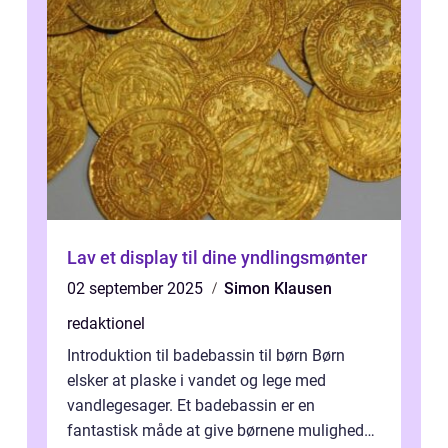
Lav et display til dine yndlingsmønter
02 september 2025
Simon Klausen
redaktionel
Introduktion til badebassin til børn Børn
elsker at plaske i vandet og lege med
vandlegesager. Et badebassin er en
fantastisk måde at give børnene mulighed