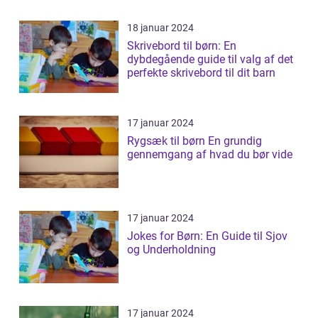
18 januar 2024
Skrivebord til børn: En
dybdegående guide til valg af det
perfekte skrivebord til dit barn
17 januar 2024
Rygsæk til børn En grundig
gennemgang af hvad du bør vide
17 januar 2024
Jokes for Børn: En Guide til Sjov
og Underholdning
17 januar 2024