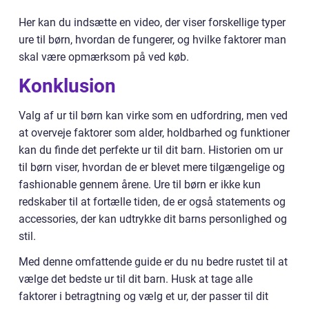
Her kan du indsætte en video, der viser forskellige typer
ure til børn, hvordan de fungerer, og hvilke faktorer man
skal være opmærksom på ved køb.
Konklusion
Valg af ur til børn kan virke som en udfordring, men ved
at overveje faktorer som alder, holdbarhed og funktioner
kan du finde det perfekte ur til dit barn. Historien om ur
til børn viser, hvordan de er blevet mere tilgængelige og
fashionable gennem årene. Ure til børn er ikke kun
redskaber til at fortælle tiden, de er også statements og
accessories, der kan udtrykke dit barns personlighed og
stil.
Med denne omfattende guide er du nu bedre rustet til at
vælge det bedste ur til dit barn. Husk at tage alle
faktorer i betragtning og vælg et ur, der passer til dit