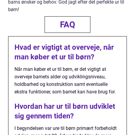
barns ønsker og behov. God jagt efter det perfekte ur til
børn!
FAQ
Hvad er vigtigt at overveje, når
man køber et ur til børn?
Når man køber et ur til børn, er det vigtigt at
overveje barnets alder og udviklingsniveau,
holdbarhed og konstruktion samt eventuelle
ekstra funktioner, som barnet kan have brug for.
Hvordan har ur til børn udviklet
sig gennem tiden?
I begyndelsen var ure til børn primært forbeholdt