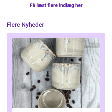
Få læst flere indlæg her
Flere Nyheder