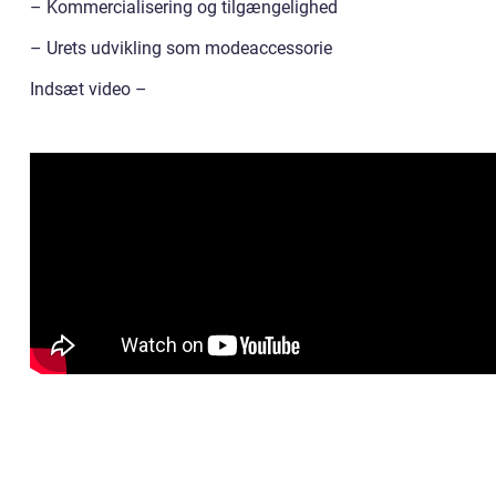
– Kommercialisering og tilgængelighed
– Urets udvikling som modeaccessorie
Indsæt video –